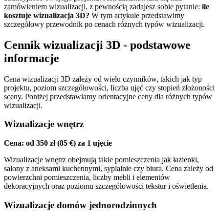
zamówieniem wizualizacji, z pewnością zadajesz sobie pytanie:
ile
kosztuje wizualizacja 3D?
W tym artykule przedstawimy
szczegółowy przewodnik po cenach różnych typów wizualizacji.
Cennik wizualizacji 3D - podstawowe
informacje
Cena wizualizacji 3D zależy od wielu czynników, takich jak typ
projektu, poziom szczegółowości, liczba ujęć czy stopień złożoności
sceny. Poniżej przedstawiamy orientacyjne ceny dla różnych typów
wizualizacji.
Wizualizacje wnętrz
Cena: od 350 zł (85 €) za 1 ujęcie
Wizualizacje wnętrz obejmują takie pomieszczenia jak łazienki,
salony z aneksami kuchennymi, sypialnie czy biura. Cena zależy od
powierzchni pomieszczenia, liczby mebli i elementów
dekoracyjnych oraz poziomu szczegółowości tekstur i oświetlenia.
Wizualizacje domów jednorodzinnych