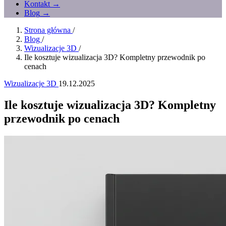
Kontakt
→
Blog
→
Strona główna
/
Blog
/
Wizualizacje 3D
/
Ile kosztuje wizualizacja 3D? Kompletny przewodnik po
cenach
Wizualizacje 3D
19.12.2025
Ile kosztuje wizualizacja 3D? Kompletny
przewodnik po cenach