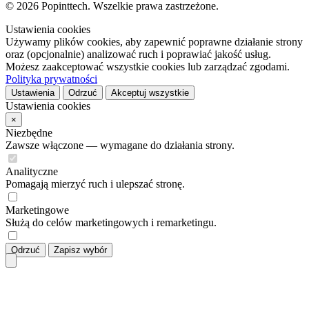
© 2026 Popinttech. Wszelkie prawa zastrzeżone.
Ustawienia cookies
Używamy plików cookies, aby zapewnić poprawne działanie strony
oraz (opcjonalnie) analizować ruch i poprawiać jakość usług.
Możesz zaakceptować wszystkie cookies lub zarządzać zgodami.
Polityka prywatności
Ustawienia
Odrzuć
Akceptuj wszystkie
Ustawienia cookies
×
Niezbędne
Zawsze włączone — wymagane do działania strony.
Analityczne
Pomagają mierzyć ruch i ulepszać stronę.
Marketingowe
Służą do celów marketingowych i remarketingu.
Odrzuć
Zapisz wybór